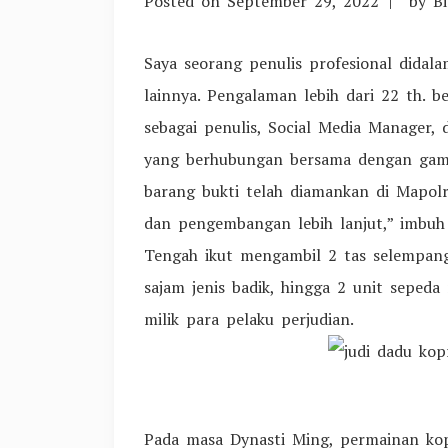
Posted on
September 29, 2022
by
B
Saya seorang penulis profesional didala
lainnya. Pengalaman lebih dari 22 th. be
sebagai penulis, Social Media Manager, 
yang berhubungan bersama dengan gambl
barang bukti telah diamankan di Mapol
dan pengembangan lebih lanjut,” imbuh 
Tengah ikut mengambil 2 tas selempan
sajam jenis badik, hingga 2 unit sepe
milik para pelaku perjudian.
Pada masa Dynasti Ming, permainan ko