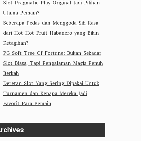
Slot Pragmatic Play Original Jadi Pilihan
Utama Pemain?
Seberapa Pedas dan Menggoda Sih Rasa
dari Hot Hot Fruit Habanero yang Bikin
Ketagihan?
PG Soft Tree Of Fortune: Bukan Sekadar
Slot Biasa, Tapi Pengalaman Magis Penuh
Berkah
Deretan Slot Yang Sering Dipakai Untuk
Turnamen dan Kenapa Mereka Jadi
Favorit Para Pemain
rchives