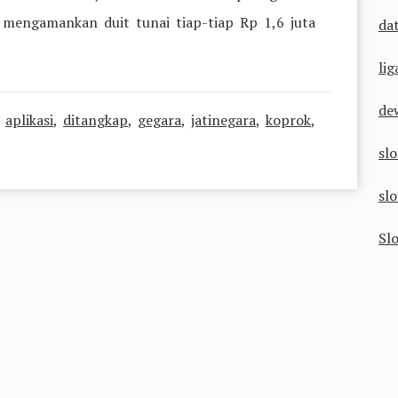
si mengamankan duit tunai tiap-tiap Rp 1,6 juta
da
lig
de
,
aplikasi
,
ditangkap
,
gegara
,
jatinegara
,
koprok
,
slo
sl
Sl