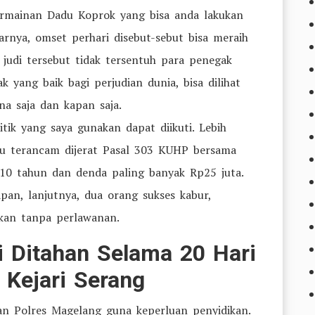
mainan Dadu Koprok yang bisa anda lakukan
rnya, omset perhari disebut-sebut bisa meraih
 judi tersebut tidak tersentuh para penegak
 yang baik bagi perjudian dunia, bisa dilihat
a saja dan kapan saja.
tik yang saya gunakan dapat diikuti. Lebih
ku terancam dijerat Pasal 303 KUHP bersama
0 tahun dan denda paling banyak Rp25 juta.
an, lanjutnya, dua orang sukses kabur,
kan tanpa perlawanan.
i Ditahan Selama 20 Hari
 Kejari Serang
an Polres Magelang guna keperluan penyidikan.