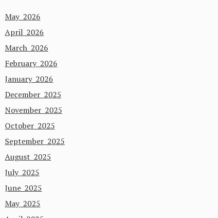
May 2026
April 2026
March 2026
February 2026
January 2026
December 2025
November 2025
October 2025
September 2025
August 2025
July 2025
June 2025
May 2025