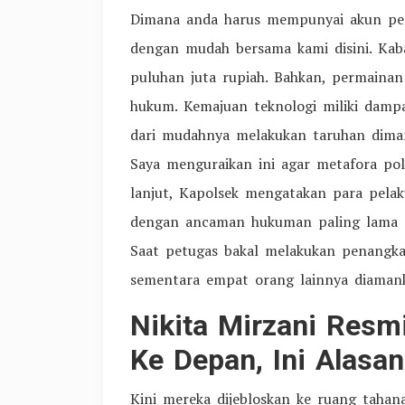
Dimana anda harus mempunyai akun per
dengan mudah bersama kami disini. Kaba
puluhan juta rupiah. Bahkan, permainan
hukum. Kemajuan teknologi miliki dampak
dari mudahnya melakukan taruhan diman
Saya menguraikan ini agar metafora poli
lanjut, Kapolsek mengatakan para pela
dengan ancaman hukuman paling lama 1
Saat petugas bakal melakukan penangkap
sementara empat orang lainnya diaman
Nikita Mirzani Resm
Ke Depan, Ini Alasan
Kini mereka dijebloskan ke ruang tahan