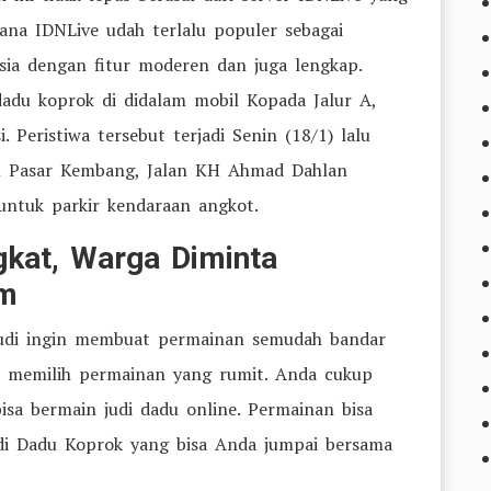
mana IDNLive udah terlalu populer sebagai
sia dengan fitur moderen dan juga lengkap.
adu koprok di didalam mobil Kopada Jalur A,
. Peristiwa tersebut terjadi Senin (18/1) lalu
an Pasar Kembang, Jalan KH Ahmad Dahlan
 untuk parkir kendaraan angkot.
gkat, Warga Diminta
am
judi ingin membuat permainan semudah bandar
k memilih permainan yang rumit. Anda cukup
sa bermain judi dadu online. Permainan bisa
Judi Dadu Koprok yang bisa Anda jumpai bersama